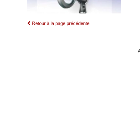
Retour à la page précédente
A