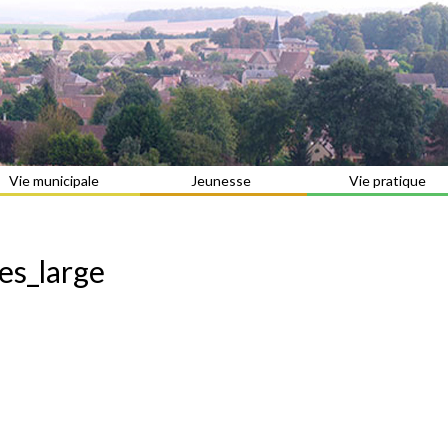
Vie municipale
Jeunesse
Vie pratique
es_large