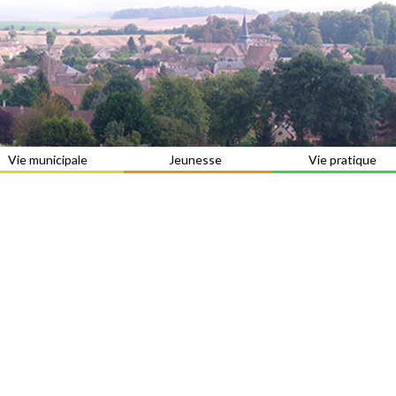
Vie municipale
Jeunesse
Vie pratique