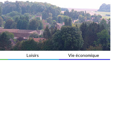
Loisirs
Vie économique