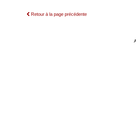
Retour à la page précédente
A