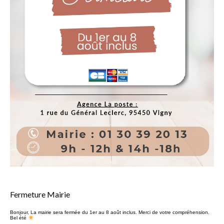
Fermeture Mairie
Bonjour, La mairie sera fermée du 1er au 8 août inclus. Merci de votre compréhension.
Bel été