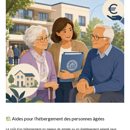
Aides pour l’hébergement des personnes âgées
Le coût d’un hébergement en maison de retraite ou en établissement adapté peut