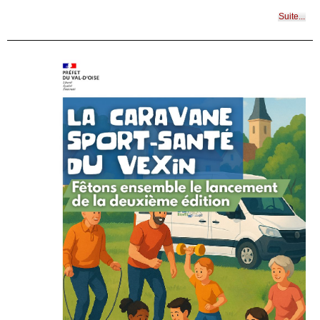
Suite...