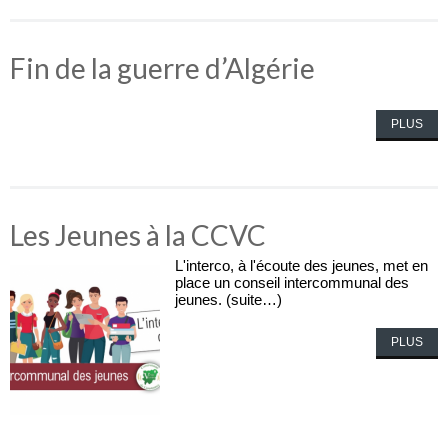
Fin de la guerre d’Algérie
PLUS
Les Jeunes à la CCVC
L'interco, à l'écoute des jeunes, met en
place un conseil intercommunal des
jeunes. (suite…)
PLUS