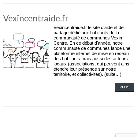
Vexincentraide.fr
Vexincentraide.fr le site d'aide et de
partage dédié aux habitants de la
communauté de communes Vexin
Centre. En ce début d'année, notre
communauté de communes lance une
plateforme internet de mise en réseau
des habitants mais aussi des acteurs
locaux (associations, qui peuvent ainsi
étendre leur présence sur notre
territoire, et collectivités). (suite…)
PLUS