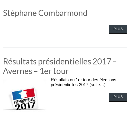
Stéphane Combarmond
PLUS
Résultats présidentielles 2017 –
Avernes – 1er tour
Résultats du 1er tour des élections
présidentielles 2017 (suite…)
PLUS