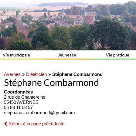
Vie municipale
Jeunesse
Vie pratique
Avernes
Diététicien
Stéphane Combarmond
Stéphane Combarmond
Coordonnées
2 rue de Chantereine
95450 AVERNES
06 83 11 58 57
stephane.combarmond@gmail.com
Retour à la page précédente