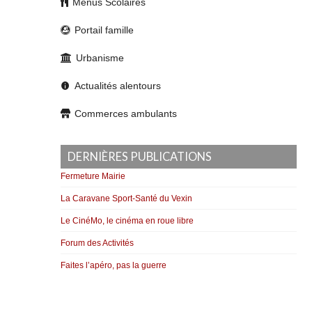
Menus Scolaires
Portail famille
Urbanisme
Actualités alentours
Commerces ambulants
DERNIÈRES PUBLICATIONS
Fermeture Mairie
La Caravane Sport-Santé du Vexin
Le CinéMo, le cinéma en roue libre
Forum des Activités
Faites l’apéro, pas la guerre