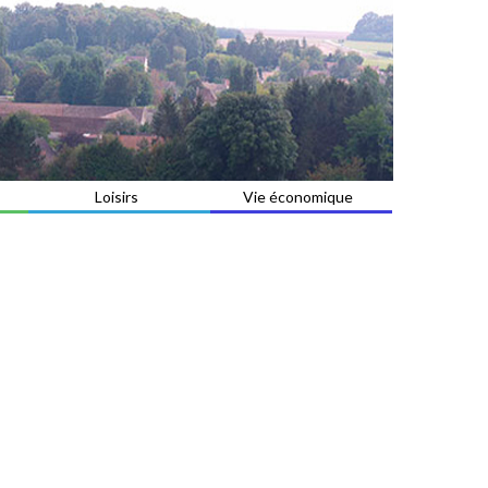
Loisirs
Vie économique