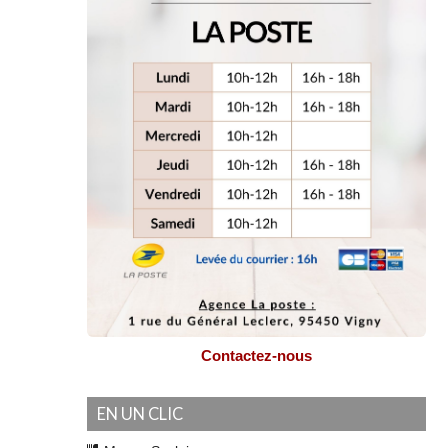
Contactez-nous
EN UN CLIC