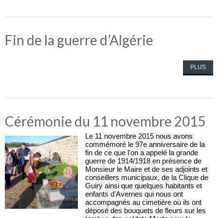
Fin de la guerre d’Algérie
PLUS
Cérémonie du 11 novembre 2015
Le 11 novembre 2015 nous avons
commémoré le 97e anniversaire de la
fin de ce que l'on a appelé la grande
guerre de 1914/1918 en présence de
Monsieur le Maire et de ses adjoints et
conseillers municipaux, de la Clique de
Guiry ainsi que quelques habitants et
enfants d'Avernes qui nous ont
accompagnés au cimetière où ils ont
déposé des bouquets de fleurs sur les