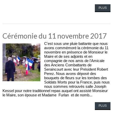
PLUS
Cérémonie du 11 novembre 2017
C'est sous une pluie battante que nous
avons commémoré la cérémonie du 11
novembre en présence de Monsieur le
Maire et de ses adjoints et en
compagnie de nos amis de l'Amicale
des Anciens Combattants de
Seraincourt avec leur Président Robert
Perez. Nous avons déposé des
bouquets de fleurs sur les tombes des
Soldats Morts pour la France, puis nous
nous sommes retrouvés salle Joseph
Kessel pour notre traditionnel repas auquel ont assisté Monsieur
le Maire, son épouse et Madame Furlan et de nomb...
PLUS