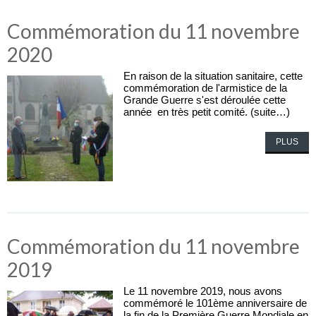
Commémoration du 11 novembre
2020
En raison de la situation sanitaire, cette
commémoration de l'armistice de la
Grande Guerre s'est déroulée cette
année en très petit comité. (suite…)
PLUS
Commémoration du 11 novembre
2019
Le 11 novembre 2019, nous avons
commémoré le 101ème anniversaire de
la fin de la Première Guerre Mondiale en