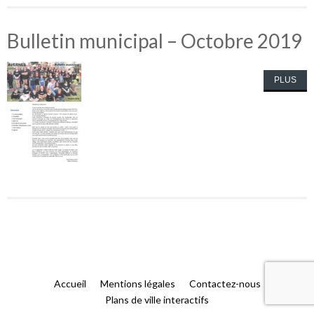
Bulletin municipal – Octobre 2019
PLUS
Accueil
Mentions légales
Contactez-nous
Plans de ville interactifs