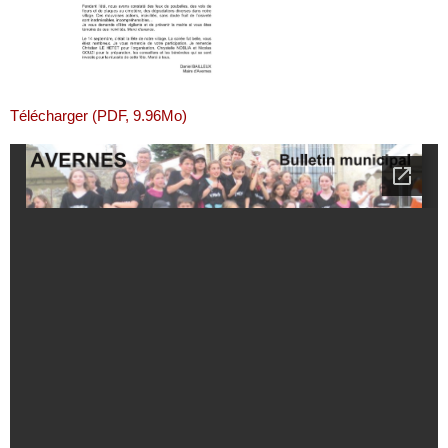
Télécharger (PDF, 9.96Mo)