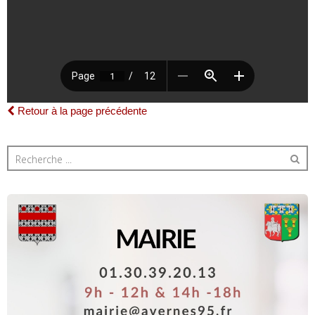
Retour à la page précédente