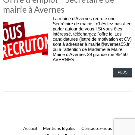
mairie à Avernes
La mairie d'Avernes recrute une
Secrétaire de mairie ! n'hésitez pas à en
parler autour de vous ! Si vous êtes
intéressé, téléchargez l'offre ici Les
candidatures (lettre de motivation et CV)
sont à adresser à mairie@avernes95.fr
ou à l’attention de Madame le Maire,
Mairie d’Avernes 39 grande rue 95450
AVERNES
PLUS
Accueil
Mentions légales
Contactez-nous