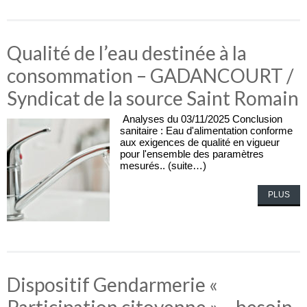
Qualité de l’eau destinée à la
consommation – GADANCOURT /
Syndicat de la source Saint Romain
Analyses du 03/11/2025 Conclusion
sanitaire : Eau d'alimentation conforme
aux exigences de qualité en vigueur
pour l'ensemble des paramètres
mesurés.. (suite…)
PLUS
Dispositif Gendarmerie «