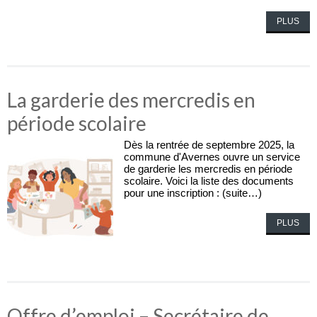
PLUS
La garderie des mercredis en
période scolaire
Dès la rentrée de septembre 2025, la
commune d'Avernes ouvre un service
de garderie les mercredis en période
scolaire. Voici la liste des documents
pour une inscription : (suite…)
PLUS
Offre d’emploi – Secrétaire de