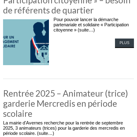
Participation citoyenne » – besoin
de référents de quartier
Pour pouvoir lancer la démarche
partenariale et solidaire « Participation
citoyenne » (suite…)
PLUS
Rentrée 2025 – Animateur (trice)
garderie Mercredis en période
scolaire
La mairie d'Avernes recherche pour la rentrée de septembre
2025, 3 animateurs (trices) pour la garderie des mercredis en
période scolaire. (suite…)