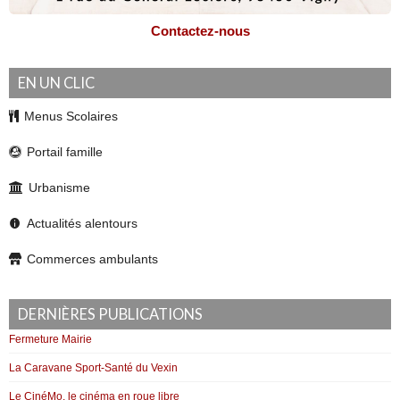
Contactez-nous
EN UN CLIC
Menus Scolaires
Portail famille
Urbanisme
Actualités alentours
Commerces ambulants
DERNIÈRES PUBLICATIONS
Fermeture Mairie
La Caravane Sport-Santé du Vexin
Le CinéMo, le cinéma en roue libre