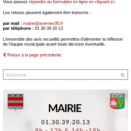
Vous pouvez
répondre au formulaire en ligne en cliquant ici
Les retours peuvent également être transmis :
par mail :
mairie@avernes95.fr
par téléphone :
01 30 39 20 13
L’ensemble des avis recueillis permettra d’alimenter la réflexion
de l’équipe municipale avant toute décision éventuelle.
Retour à la page précédente