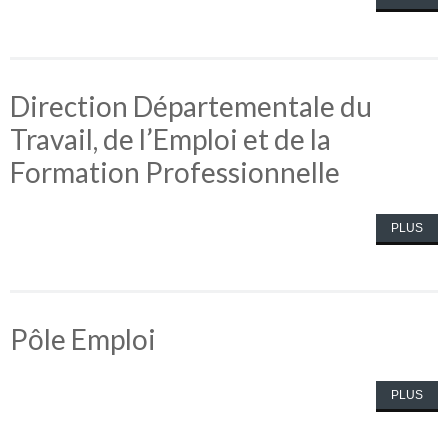
Direction Départementale du
Travail, de l’Emploi et de la
Formation Professionnelle
PLUS
Pôle Emploi
PLUS