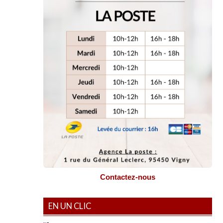
Contactez-nous
EN UN CLIC