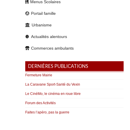
Menus Scolaires
Portail famille
Urbanisme
Actualités alentours
Commerces ambulants
DERNIÈRES PUBLICATIONS
Fermeture Mairie
La Caravane Sport-Santé du Vexin
Le CinéMo, le cinéma en roue libre
Forum des Activités
Faites l’apéro, pas la guerre