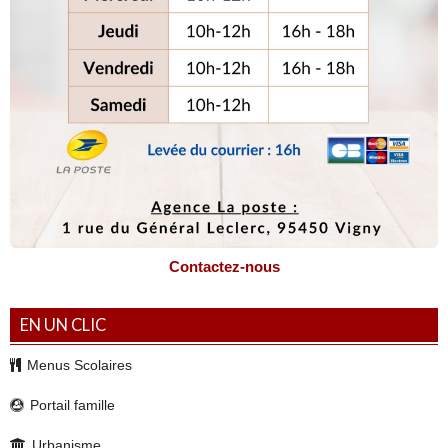
Contactez-nous
EN UN CLIC
Menus Scolaires
Portail famille
Urbanisme