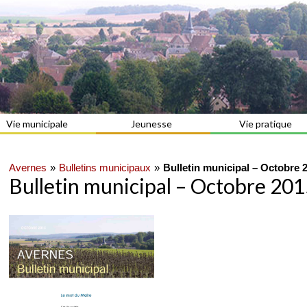
Vie municipale
Jeunesse
Vie pratique
Avernes
Bulletins municipaux
Bulletin municipal – Octobre 
Bulletin municipal – Octobre 20