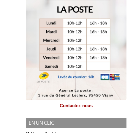
Contactez-nous
EN UN CLIC