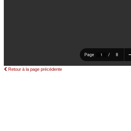
Retour à la page précédente