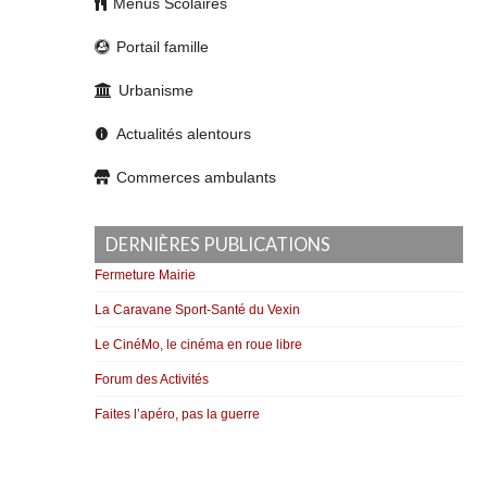
Menus Scolaires
Portail famille
Urbanisme
Actualités alentours
Commerces ambulants
DERNIÈRES PUBLICATIONS
Fermeture Mairie
La Caravane Sport-Santé du Vexin
Le CinéMo, le cinéma en roue libre
Forum des Activités
Faites l’apéro, pas la guerre