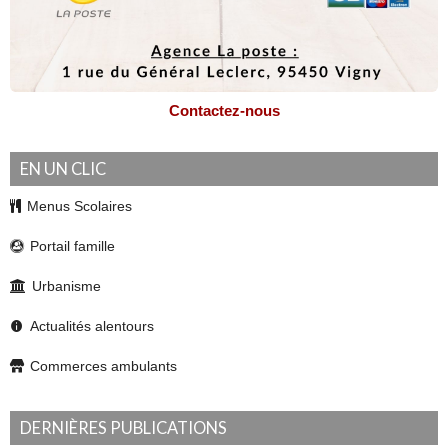
Contactez-nous
EN UN CLIC
Menus Scolaires
Portail famille
Urbanisme
Actualités alentours
Commerces ambulants
DERNIÈRES PUBLICATIONS