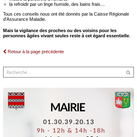
la refroidir par un linge humide, des bains frais…
Tous ces conseils nous ont été donnés par la Caisse Régionale
d’Assurance Maladie.
Mais la vigilance des proches ou des voisins pour les
personnes âgées vivant seules reste à cet égard essentielle
.
Retour à la page précédente