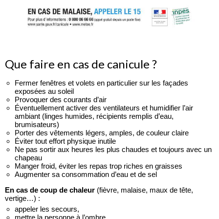
Que faire en cas de canicule ?
Fermer fenêtres et volets en particulier sur les façades
exposées au soleil
Provoquer des courants d’air
Éventuellement activer des ventilateurs et humidifier l’air
ambiant (linges humides, récipients remplis d’eau,
brumisateurs)
Porter des vêtements légers, amples, de couleur claire
Éviter tout effort physique inutile
Ne pas sortir aux heures les plus chaudes et toujours avec un
chapeau
Manger froid, éviter les repas trop riches en graisses
Augmenter sa consommation d’eau et de sel
En cas de coup de chaleur
(fièvre, malaise, maux de tête,
vertige…) :
appeler les secours,
mettre la personne à l’ombre,