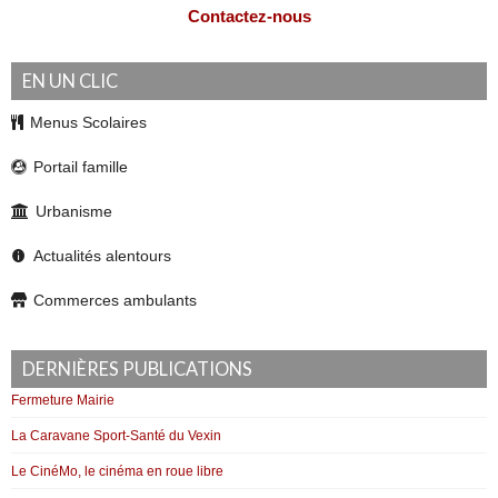
Contactez-nous
EN UN CLIC
Menus Scolaires
Portail famille
Urbanisme
Actualités alentours
Commerces ambulants
DERNIÈRES PUBLICATIONS
Fermeture Mairie
La Caravane Sport-Santé du Vexin
Le CinéMo, le cinéma en roue libre