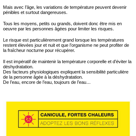
Mais avec l’âge, les variations de température peuvent devenir
pénibles et surtout dangereuses.
Tous les moyens, petits ou grands, doivent donc être mis en
oeuvre par les personnes âgées pour limiter les risques.
Le risque est particulièrement grand lorsque les températures
restent élevées jour et nuit et que l’organisme ne peut profiter de
la fraîcheur nocturne pour récupérer.
Il est impératif de maintenir la température corporelle et d’éviter la
déshydratation.
Des facteurs physiologiques expliquent la sensibilité particulière
de la personne âgée à la déshydratation.
De l’eau, encore de l’eau, toujours de l’eau…