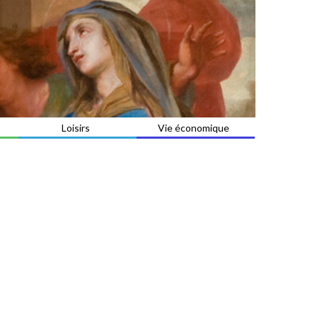
Loisirs
Vie économique