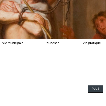
Vie municipale
Jeunesse
Vie pratique
PLUS